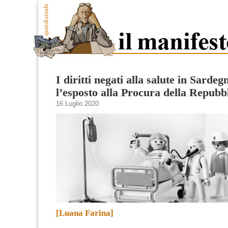
I diritti negati alla salute in Sardeg
l’esposto alla Procura della Repubb
16 Luglio 2020
[Luana Farina]