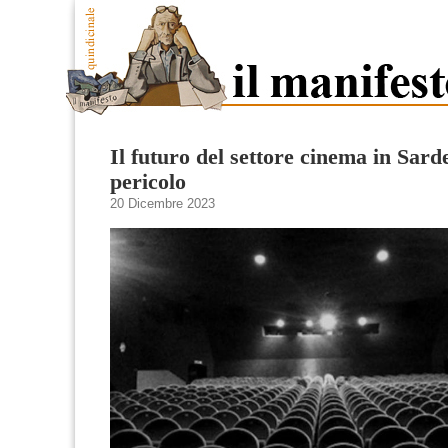
Il futuro del settore cinema in Sard
pericolo
20 Dicembre 2023