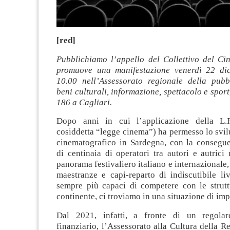
[red]
Pubblichiamo l’appello del Collettivo del C
promuove una manifestazione venerdì 22 dic
10.00 nell’Assessorato regionale della pubbl
beni culturali, informazione, spettacolo e sport,
186 a Cagliari.
Dopo anni in cui l’applicazione della L.
cosiddetta “legge cinema”) ha permesso lo svil
cinematografico in Sardegna, con la consegu
di centinaia di operatori tra autori e autrici 
panorama festivaliero italiano e internazionale,
maestranze e capi-reparto di indiscutibile liv
sempre più capaci di competere con le strutt
continente, ci troviamo in una situazione di im
Dal 2021, infatti, a fronte di un regolar
finanziario, l’Assessorato alla Cultura della 