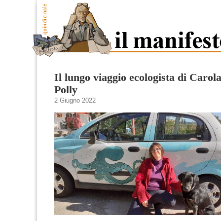
Il lungo viaggio ecologista di Carola
Polly
2 Giugno 2022