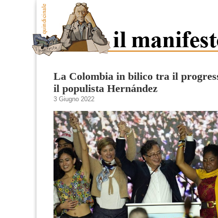
La Colombia in bilico tra il progres
il populista Hernández
3 Giugno 2022