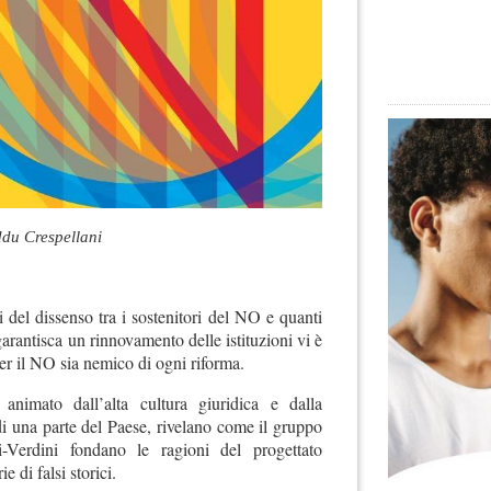
du Crespellani
 del dissenso tra i sostenitori del NO e quanti
garantisca un rinnovamento delle istituzioni vi è
er il NO sia nemico di ogni riforma.
 animato dall’alta cultura giuridica e dalla
i una parte del Paese, rivelano come il gruppo
-Verdini fondano le ragioni del progettato
e di falsi storici.