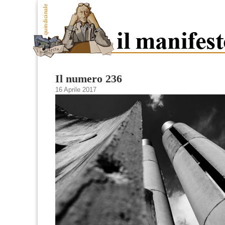
Il numero 236
16 Aprile 2017