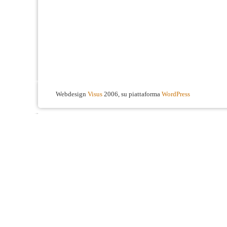
Webdesign
Visus
2006, su piattaforma
WordPress