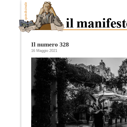
Il numero 328
16 Maggio 2021