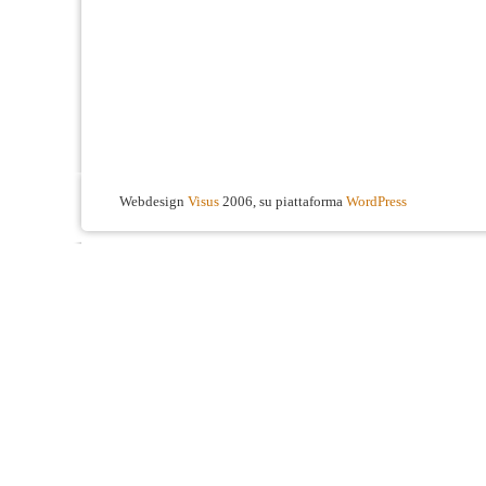
Webdesign
Visus
2006, su piattaforma
WordPress