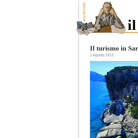
Il turismo in Sa
1 Agosto 2015