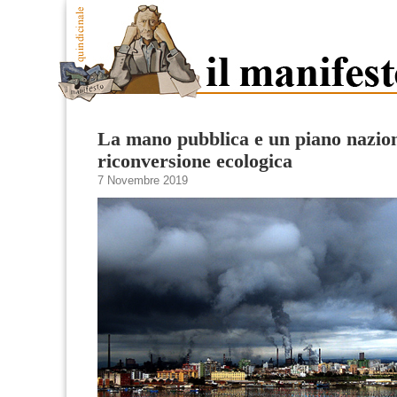
La mano pubblica e un piano nazion
riconversione ecologica
7 Novembre 2019