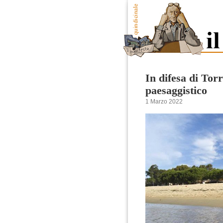
In difesa di Tor
paesaggistico
1 Marzo 2022