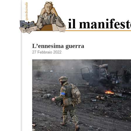
L’ennesima guerra
27 Febbraio 2022