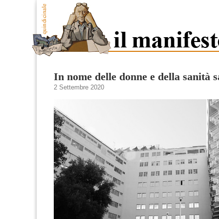
In nome delle donne e della sanità 
2 Settembre 2020