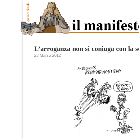
L’arroganza non si coniuga con la s
23 Marzo 2012