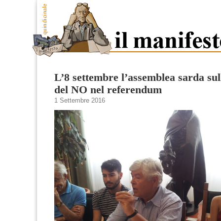
L’8 settembre l’assemblea sarda sul
del NO nel referendum
1 Settembre 2016