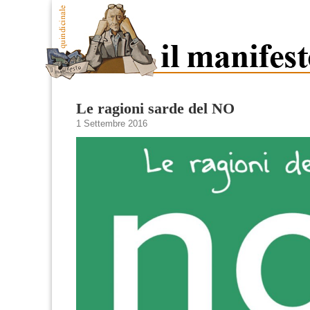
Le ragioni sarde del NO
1 Settembre 2016