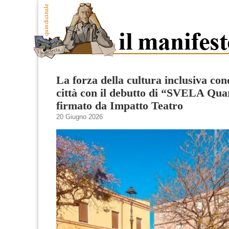
La forza della cultura inclusiva con
città con il debutto di “SVELA Qua
firmato da Impatto Teatro
20 Giugno 2026