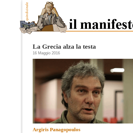
La Grecia alza la testa
16 Maggio 2016
Argiris Panagopoulos