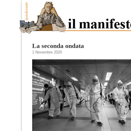
La seconda ondata
1 Novembre 2020