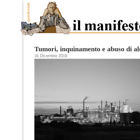
Tumori, inquinamento e abuso di al
16 Dicembre 2019