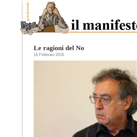
Le ragioni del No
16 Febbraio 2016