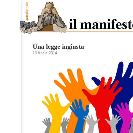
Una legge ingiusta
16 Aprile 2014