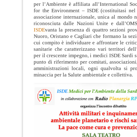
per l’Ambiente è affiliata all’International So
for the Environment – ISDE (costituitasi nel
associazione internazionale, unica al mondo n
riconosciuta dalle Nazioni Unite e dall’O
ISDE
vanta la presenza di quattro sezioni provi
Nuoro, Oristano e Cagliari che formano la sezi
cui compito è individuare e affrontare le critic
sanitarie che caratterizzano vari territori dell
per il crescente impegno, i medici ISDE Sardi 
punto di riferimento per comitati, associazioni,
amministrazioni locali, ogni qualvolta si pr
minaccia per la Salute ambientale e collettiva.