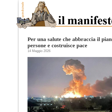
Per una salute che abbraccia il pian
persone e costruisce pace
14 Maggio 2026