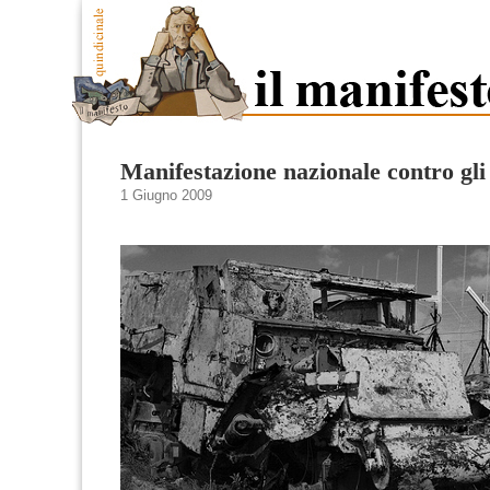
Manifestazione nazionale contro gli
1 Giugno 2009