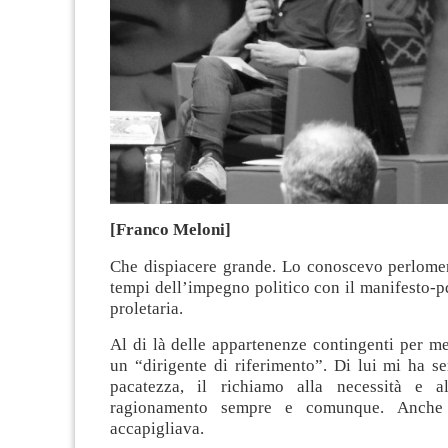
[Franco Meloni]
Che dispiacere grande. Lo conoscevo perlome
tempi dell’impegno politico con il manifesto-
proletaria.
Al di là delle appartenenze contingenti per m
un “dirigente di riferimento”. Di lui mi ha s
pacatezza, il richiamo alla necessità e al
ragionamento sempre e comunque. Anche
accapigliava.