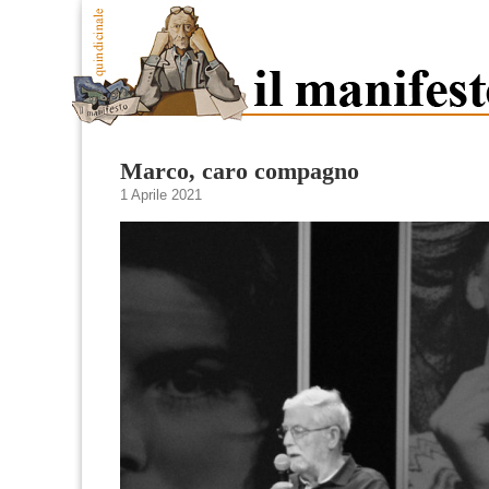
Marco, caro compagno
1 Aprile 2021