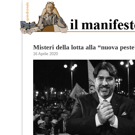
Misteri della lotta alla “nuova peste
16 Aprile 2020