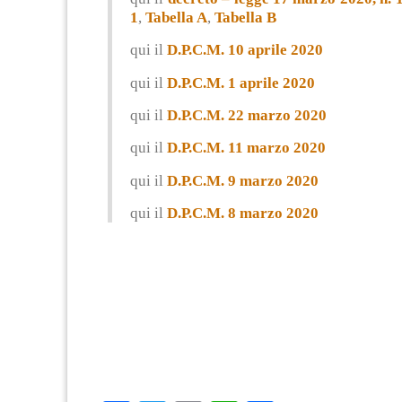
1
,
Tabella A
,
Tabella B
qui il
D.P.C.M. 10 aprile 2020
qui il
D.P.C.M. 1 aprile 2020
qui il
D.P.C.M. 22 marzo 2020
qui il
D.P.C.M. 11 marzo 2020
qui il
D.P.C.M. 9 marzo 2020
qui il
D.P.C.M. 8 marzo 2020