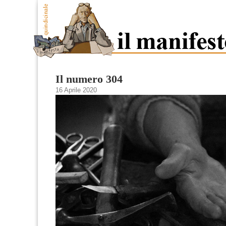
Il numero 304
16 Aprile 2020