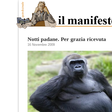
Notti padane. Per grazia ricevuta
16 Novembre 2009