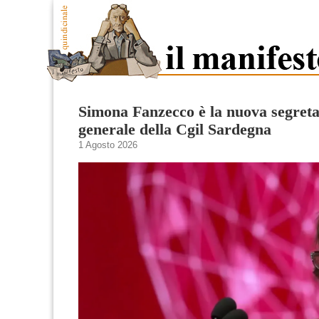
Simona Fanzecco è la nuova segreta
generale della Cgil Sardegna
1 Agosto 2026