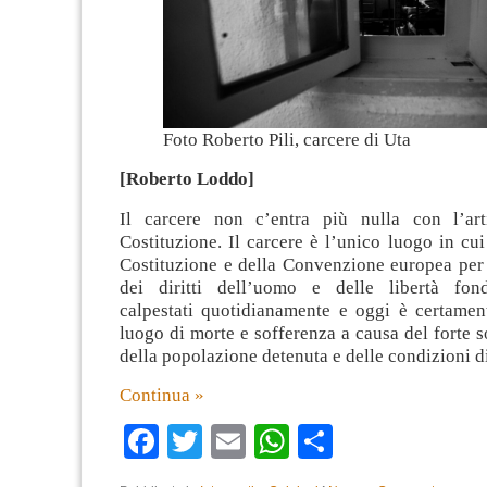
Foto Roberto Pili, carcere di Uta
[Roberto Loddo]
Il carcere non c’entra più nulla con l’art
Costituzione. Il carcere è l’unico luogo in cui 
Costituzione e della Convenzione europea per 
dei diritti dell’uomo e delle libertà fon
calpestati quotidianamente e oggi è certamen
luogo di morte e sofferenza a causa del forte 
della popolazione detenuta e delle condizioni di
Continua »
Facebook
Twitter
Email
WhatsApp
Condividi