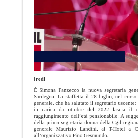
[red]
È Simona Fanzecco la nuova segretaria gene
Sardegna. La staffetta il 28 luglio, nel cors
generale, che ha salutato il segretario uscente:
in carica da ottobre del 2022 lascia il 
raggiungimento dell’età pensionabile. A sugge
della prima segretaria donna della Cgil regiona
generale Maurizio Landini, al T-Hotel a Ca
all’organizzativo Pino Gesmundo.