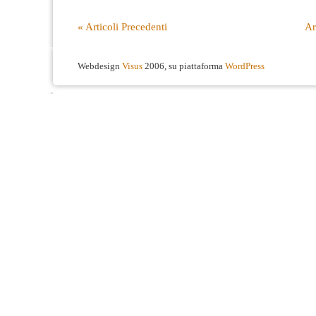
« Articoli Precedenti
Ar
Webdesign
Visus
2006, su piattaforma
WordPress