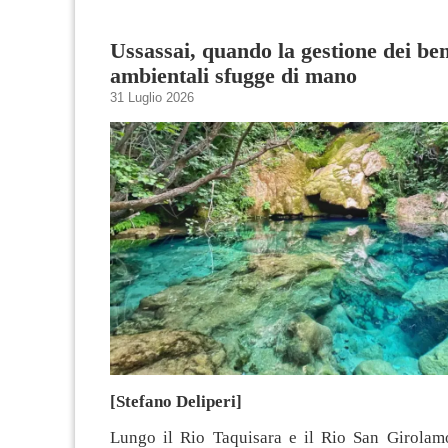
Ussassai, quando la gestione dei ben
ambientali sfugge di mano
31 Luglio 2026
[Stefano Deliperi]
Lungo il Rio Taquisara e il Rio San Girolamo,