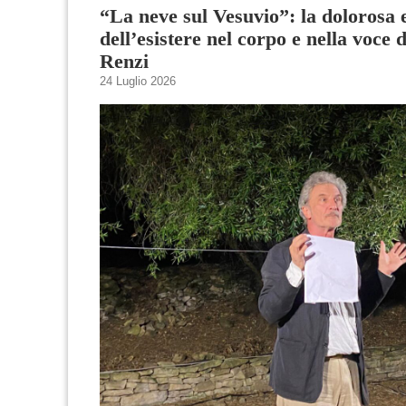
“La neve sul Vesuvio”: la dolorosa 
dell’esistere nel corpo e nella voce
Renzi
24 Luglio 2026