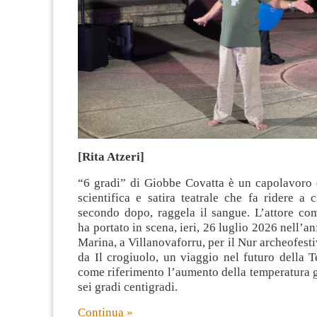
[Rita Atzeri]
“6 gradi” di Giobbe Covatta è un capolavoro 
scientifica e satira teatrale che fa ridere a 
secondo dopo, raggela il sangue. L’attore co
ha portato in scena, ieri, 26 luglio 2026 nell’an
Marina, a Villanovaforru, per il Nur archeofesti
da Il crogiuolo, un viaggio nel futuro della 
come riferimento l’aumento della temperatura 
sei gradi centigradi.
Continua »