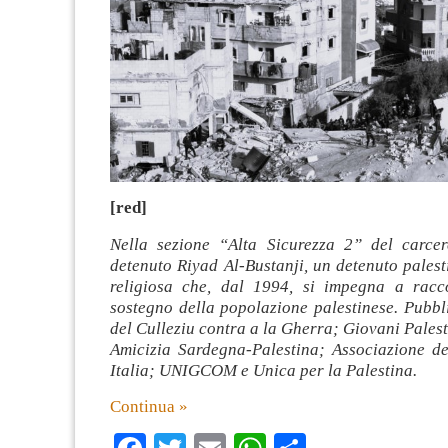
[red]
Nella sezione “Alta Sicurezza 2” del carce
detenuto Riyad Al-Bustanji, un detenuto palest
religiosa che, dal 1994, si impegna a racc
sostegno della popolazione palestinese. Pubbl
del Culleziu contra a la Gherra; Giovani Pales
Amicizia Sardegna-Palestina; Associazione dei
Italia; UNIGCOM e Unica per la Palestina.
Continua »