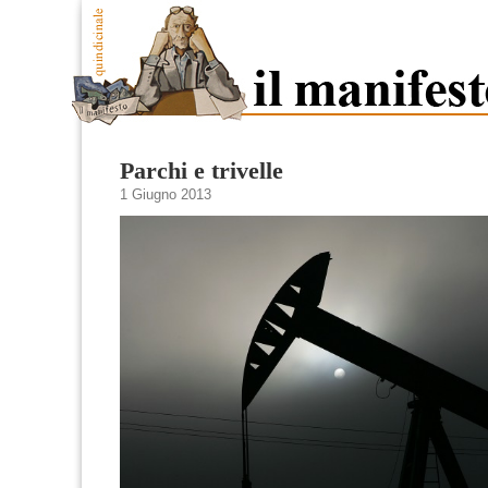
Parchi e trivelle
1 Giugno 2013