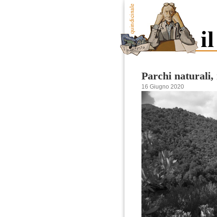
Parchi naturali,
16 Giugno 2020