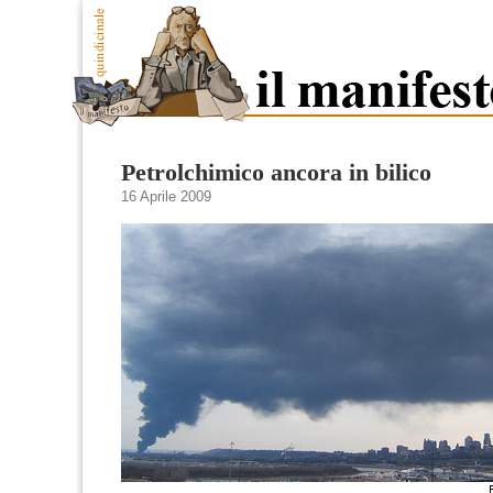
Petrolchimico ancora in bilico
16 Aprile 2009