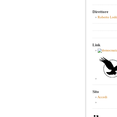
Direttore
Roberto Lod
Link
Sito
Accedi