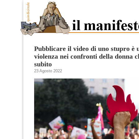
Pubblicare il video di uno stupro è 
violenza nei confronti della donna c
subito
23 Agosto 2022