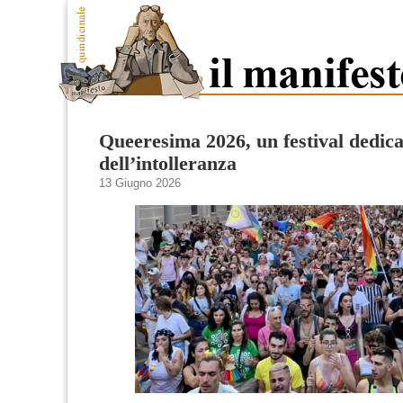
Queeresima 2026, un festival dedica
dell’intolleranza
13 Giugno 2026