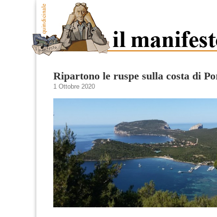
Ripartono le ruspe sulla costa di P
1 Ottobre 2020