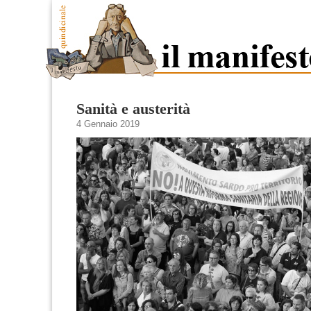
Sanità e austerità
4 Gennaio 2019