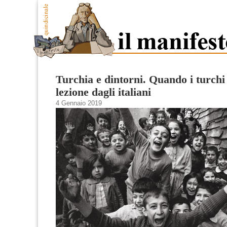
Turchia e dintorni. Quando i turchi
lezione dagli italiani
4 Gennaio 2019