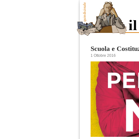
Scuola e Costitu
1 Ottobre 2016