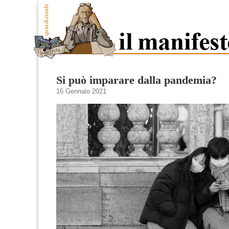
Si può imparare dalla pandemia?
16 Gennaio 2021