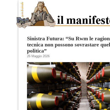
Sinistra Futura: “Su Rwm le ragioni
tecnica non possono sovrastare quel
politica”
26 Maggio 2026