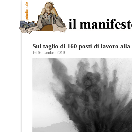
Sul taglio di 160 posti di lavoro a
16 Settembre 2019