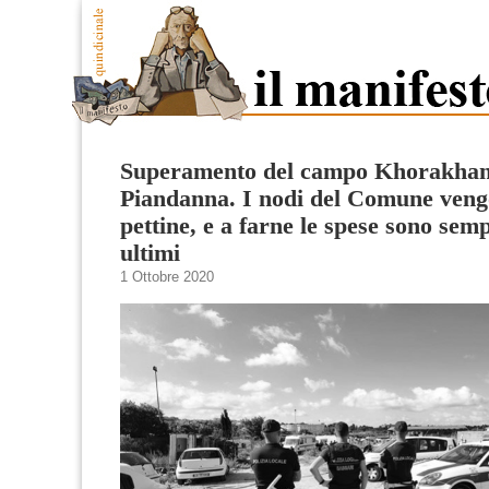
Superamento del campo Khorakhan
Piandanna. I nodi del Comune veng
pettine, e a farne le spese sono semp
ultimi
1 Ottobre 2020