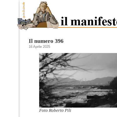
Il numero 396
16 Aprile 2025
Foto Roberto Pili