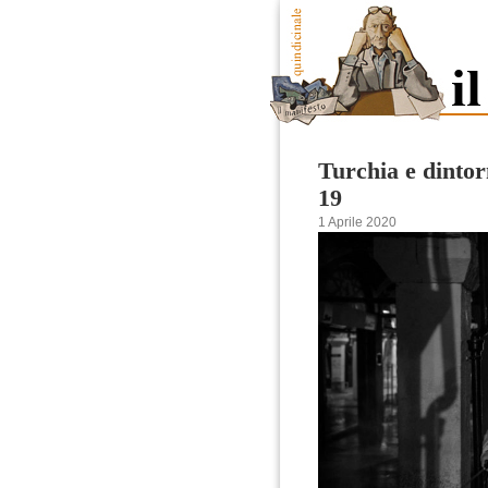
Turchia e dintor
19
1 Aprile 2020