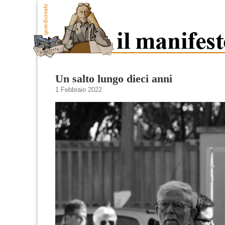
Un salto lungo dieci anni
1 Febbraio 2022