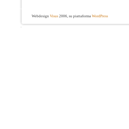
Webdesign
Visus
2006, su piattaforma
WordPress