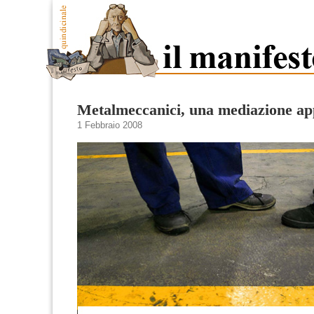
Metalmeccanici, una mediazione ap
1 Febbraio 2008