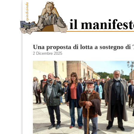
Una proposta di lotta a sostegno di
2 Dicembre 2025