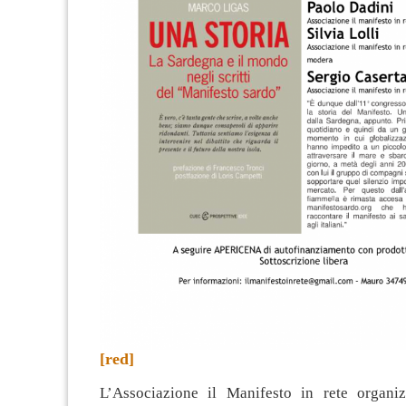
[red]
L’Associazione il Manifesto in rete organi