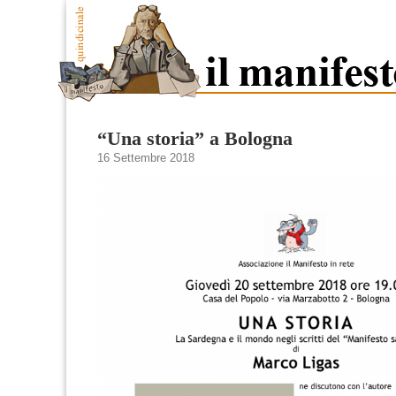
“Una storia” a Bologna
16 Settembre 2018