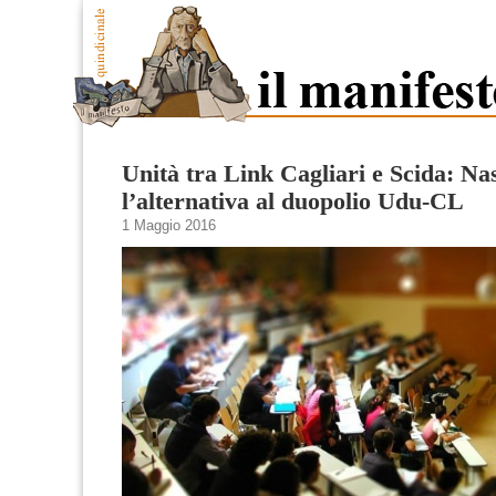
Unità tra Link Cagliari e Scida: Na
l’alternativa al duopolio Udu-CL
1 Maggio 2016